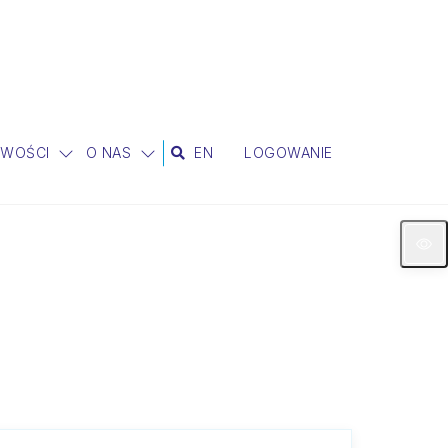
IWOŚCI
O NAS
EN
LOGOWANIE