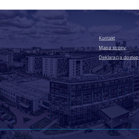
Kontakt
Mapa strony
Deklaracja dostęp