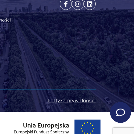
ności
Polityka prywatności