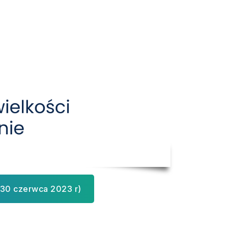
 30 czerwca 2023 r)