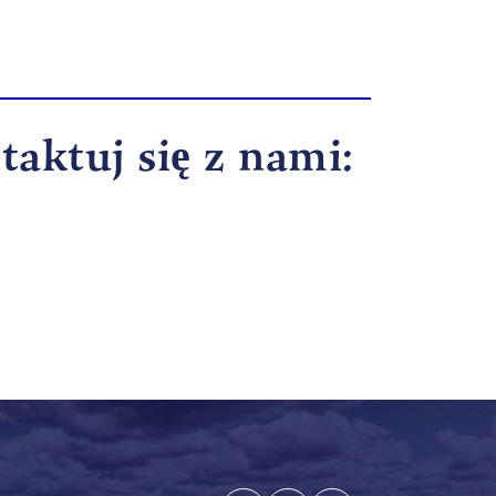
taktuj się z nami: