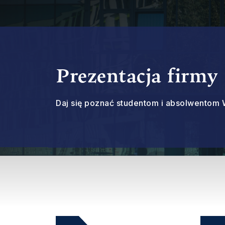
Prezentacja firmy
Daj się poznać studentom i absolwentom