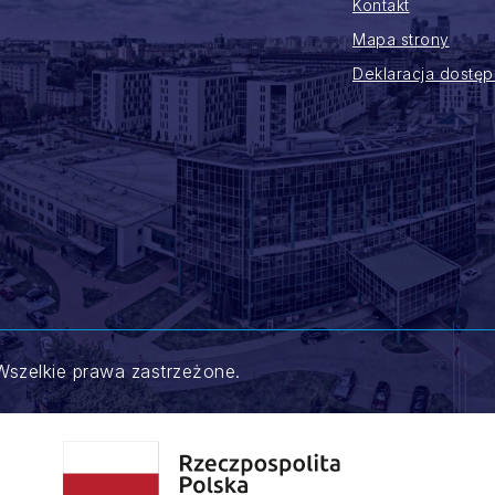
Kontakt
Mapa strony
Deklaracja dostęp
szelkie prawa zastrzeżone.