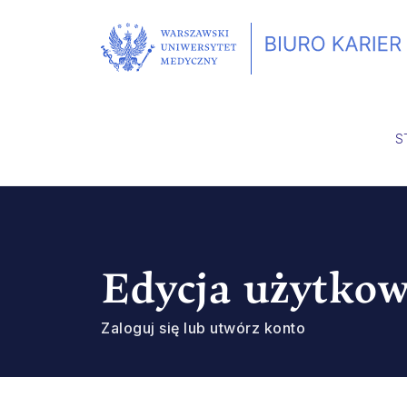
S
Edycja użytko
Zaloguj się lub utwórz konto