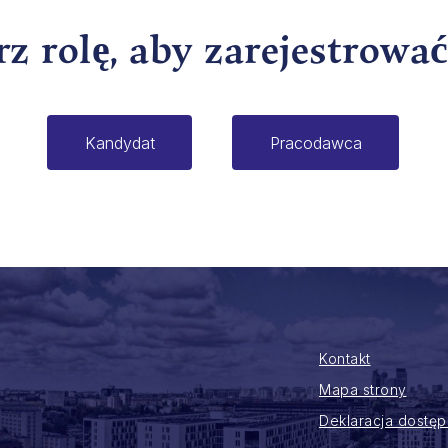
z rolę, aby zarejestrowa
Kontakt
Mapa strony
Deklaracja dostęp