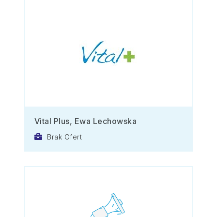
Vital Plus, Ewa Lechowska
Brak Ofert