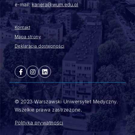
e-mail:
kariera@wum.edu.pl
Kontakt
Mapa strony
Deklaracja dostępności
© 2023 Warszawski Uniwersytet Medyczny.
Wszelkie prawa zastrzeżone.
Polityka prywatności