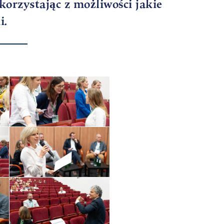
korzystając z możliwości jakie
i.