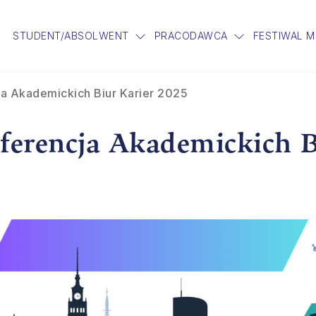
STUDENT/ABSOLWENT
PRACODAWCA
FESTIWAL 
a Akademickich Biur Karier 2025
erencja Akademickich B