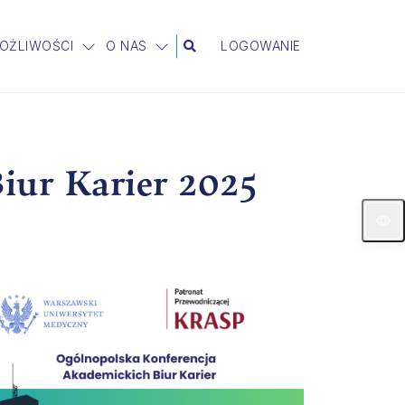
MOŻLIWOŚCI
O NAS
LOGOWANIE
iur Karier 2025