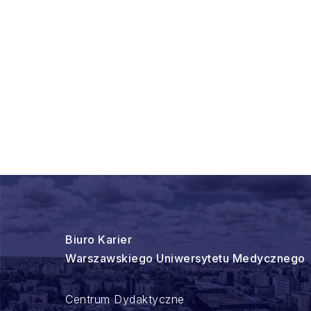
Biuro Karier
Warszawskiego Uniwersytetu Medycznego
Centrum Dydaktyczne