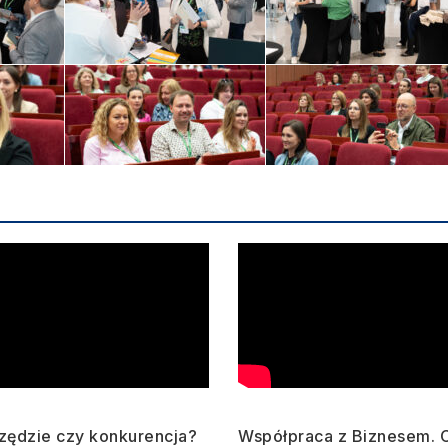
rzędzie czy konkurencja?
Współpraca z Biznesem. 