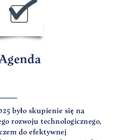
Agenda
25 było skupienie się na
go rozwoju technologicznego,
czem do efektywnej