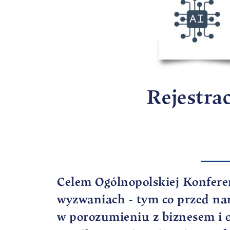
Rejestrac
Celem Ogólnopolskiej Konferen
wyzwaniach - tym co przed na
w porozumieniu z biznesem i 